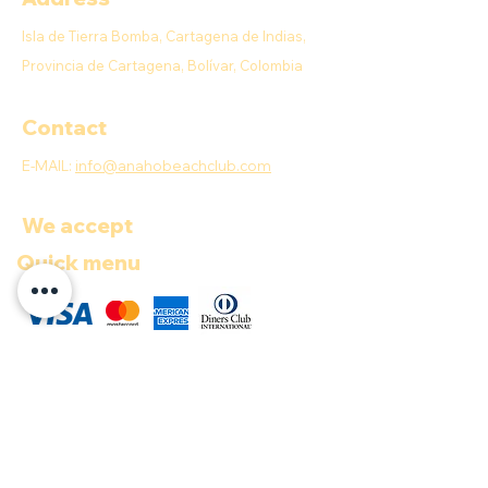
Isla de Tierra Bomba, Cartagena de Indias,
Provincia de Cartagena, Bolívar, Colombia
Contact
E-MAIL:
info@anahobeachclub.com
We accept
Quick menu