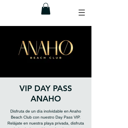
VIP DAY PASS
ANAHO
Disfruta de un día inolvidable en Anaho
Beach Club con nuestro Day Pass VIP.
Relájate en nuestra playa privada, disfruta