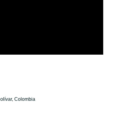
olívar, Colombia