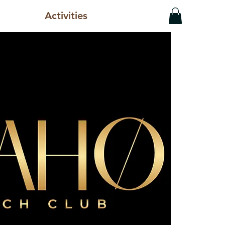
Activities