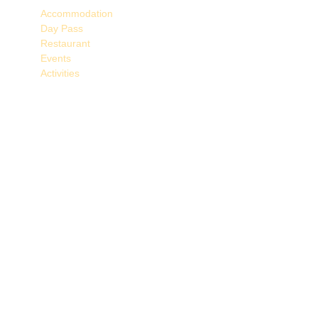
Accommodation
Day Pass
Restaurant
Events
Activities