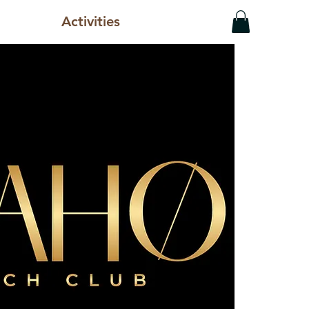
Activities