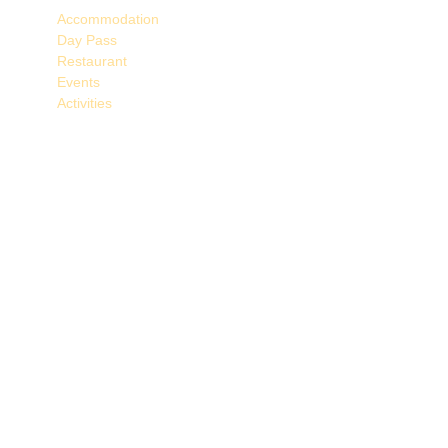
Accommodation
Day Pass
Restaurant
Events
Activities