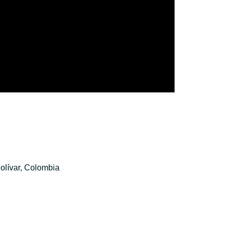
olívar, Colombia