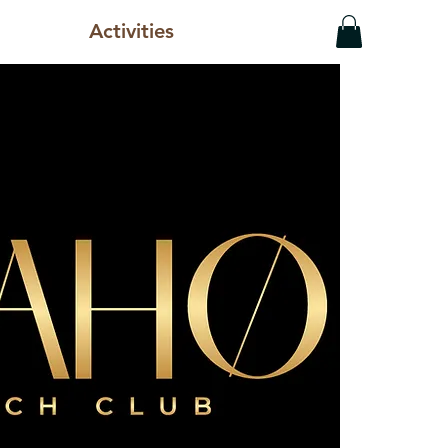
Activities