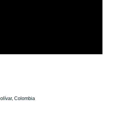
olívar, Colombia