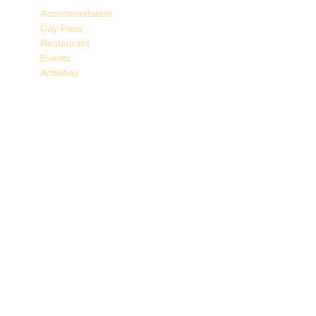
Accommodation
Day Pass
Restaurant
Events
Activities