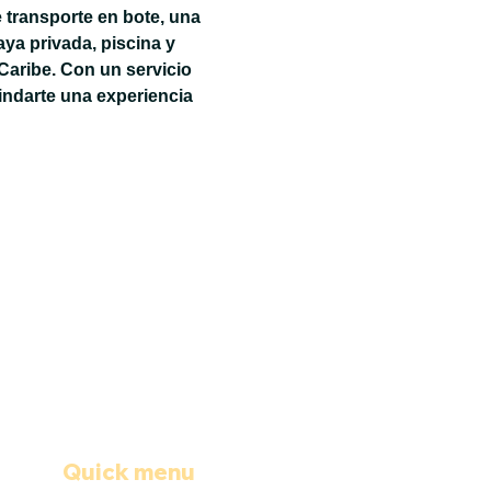
 transporte en bote, una 
ya privada, piscina y 
Caribe. Con un servicio 
ndarte una experiencia 
Quick menu