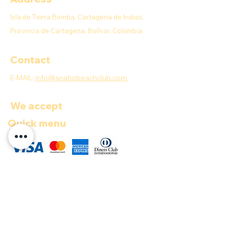
Isla de Tierra Bomba, Cartagena de Indias,
Provincia de Cartagena, Bolívar, Colombia
Contact
E-MAIL:
info@anahobeachclub.com
We accept
Quick menu