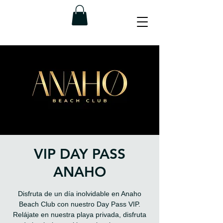
VIP DAY PASS
ANAHO
Disfruta de un día inolvidable en Anaho
Beach Club con nuestro Day Pass VIP.
Relájate en nuestra playa privada, disfruta