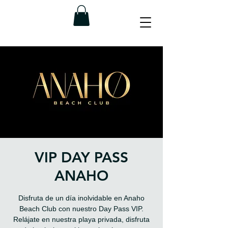
VIP DAY PASS
ANAHO
Disfruta de un día inolvidable en Anaho
Beach Club con nuestro Day Pass VIP.
Relájate en nuestra playa privada, disfruta