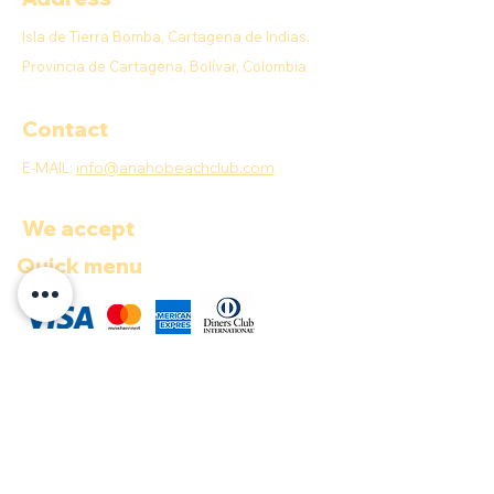
Isla de Tierra Bomba, Cartagena de Indias,
Provincia de Cartagena, Bolívar, Colombia
Contact
E-MAIL:
info@anahobeachclub.com
We accept
Quick menu