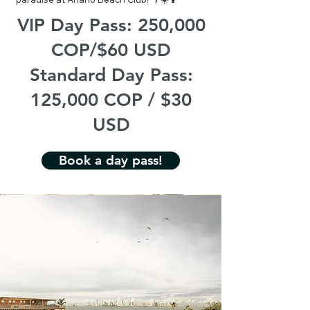
VIP Day Pass: 250,000
COP/$60 USD
Standard Day Pass:
125,000 COP / $30
USD
Book a day pass!