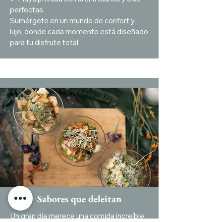
perfectas.
Sumérgete en un mundo de confort y
lujo, donde cada momento está diseñado
para tu disfrute total.
Sabores que deleitan
Un gran día merece una comida increíble.