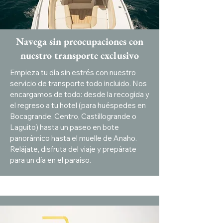
Navega sin preocupaciones con
nuestro transporte exclusivo
Empieza tu día sin estrés con nuestro
servicio de transporte todo incluido. Nos
encargamos de todo: desde la recogida y
el regreso a tu hotel (para huéspedes en
Bocagrande, Centro, Castillogrande o
Laguito) hasta un paseo en bote
panorámico hasta el muelle de Anaho.
Relájate, disfruta del viaje y prepárate
para un día en el paraíso.