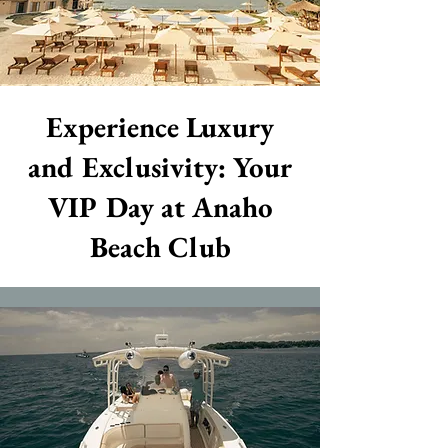
Experience Luxury
and Exclusivity: Your
VIP Day at Anaho
Beach Club