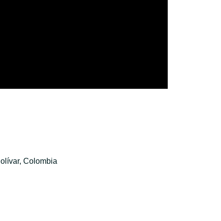
olívar, Colombia