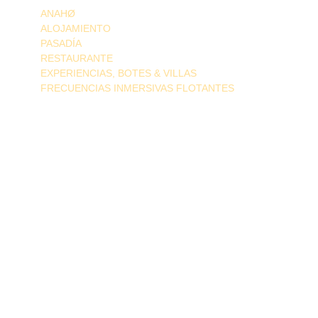
ANAHØ
ALOJAMIENTO
PASADÍA
RESTAURANTE
EXPERIENCIAS, BOTES & VILLAS
FRECUENCIAS INMERSIVAS FLOTANTES