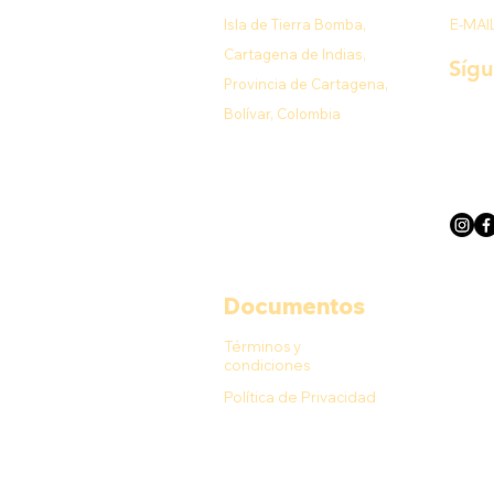
Isla de Tierra Bomba,
E-MAI
Cartagena de Indias,
Síg
Provincia de Cartagena,
Bolívar, Colombia
Documentos
Términos y
condiciones
Política de Privacidad