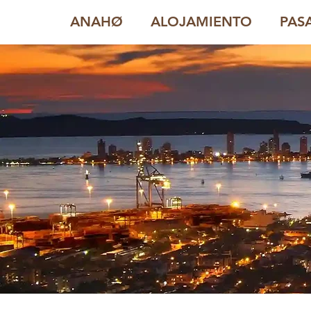
ANAHØ
ALOJAMIENTO
PAS