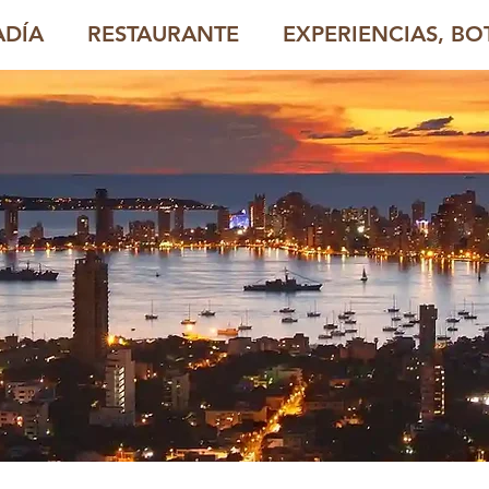
ADÍA
RESTAURANTE
EXPERIENCIAS, BOT