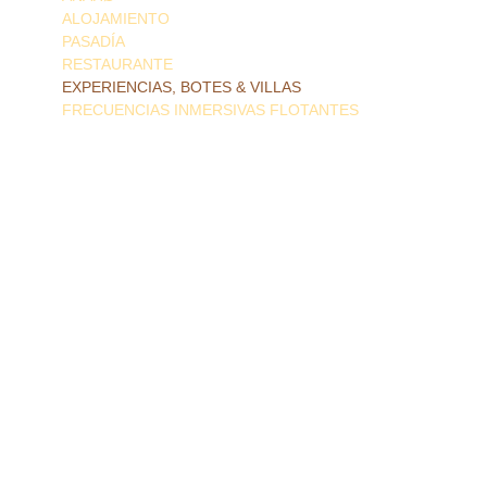
ALOJAMIENTO
PASADÍA
RESTAURANTE
EXPERIENCIAS, BOTES & VILLAS
FRECUENCIAS INMERSIVAS FLOTANTES