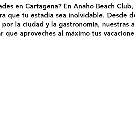
idades en Cartagena? En Anaho Beach Club,
a que tu estadía sea inolvidable. Desde de
 por la ciudad y la gastronomía, nuestras 
ar que aproveches al máximo tus vacaciones