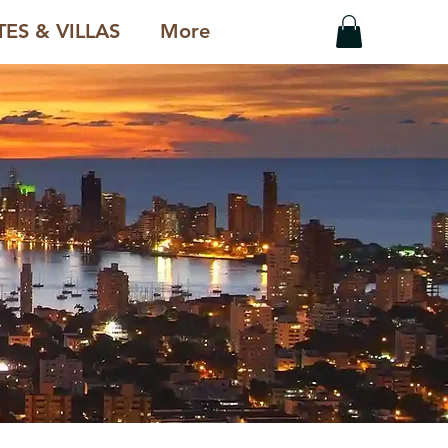
ES & VILLAS
More