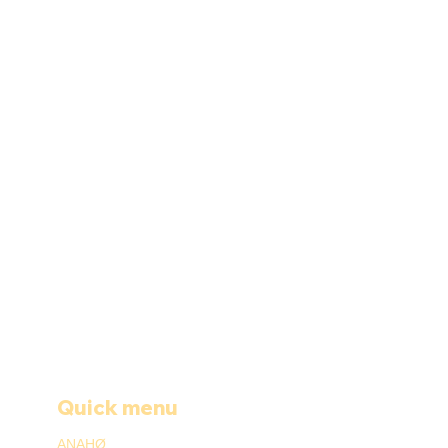
Quick menu
ANAHØ