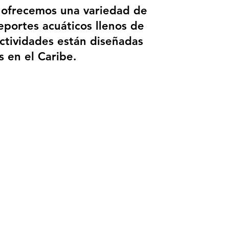
 ofrecemos una variedad de
portes acuáticos llenos de
actividades están diseñadas
 en el Caribe.