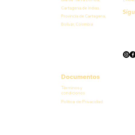
Cartagena de Indias,
Síg
Provincia de Cartagena,
Bolívar, Colombia
Documentos
Términos y
condiciones
Política de Privacidad