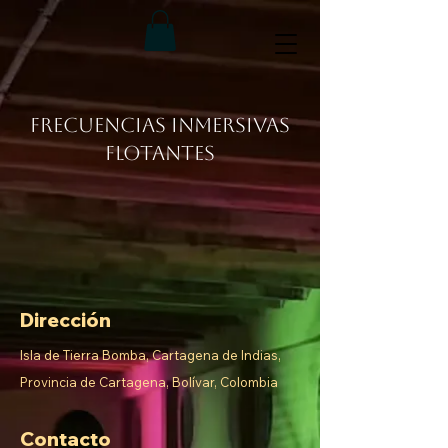
FRECUENCIAS INMERSIVAS
FLOTANTES
Dirección
Isla de Tierra Bomba, Cartagena de Indias,
Provincia de Cartagena, Bolívar, Colombia
Contacto