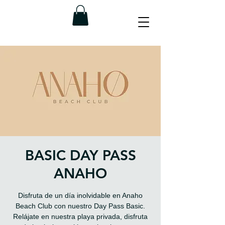
BASIC DAY PASS
ANAHO
Disfruta de un día inolvidable en Anaho
Beach Club con nuestro Day Pass Basic.
Relájate en nuestra playa privada, disfruta