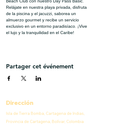
Beach Club con nuestro Day Pass Basic. 
Relájate en nuestra playa privada, disfruta 
de la piscina y el jacuzzi, saborea un 
almuerzo gourmet y recibe un servicio 
exclusivo en un entorno paradisíaco. ¡Vive 
el lujo y la tranquilidad en el Caribe!
Partager cet événement
Dirección
Isla de Tierra Bomba, Cartagena de Indias,
Provincia de Cartagena, Bolívar, Colombia