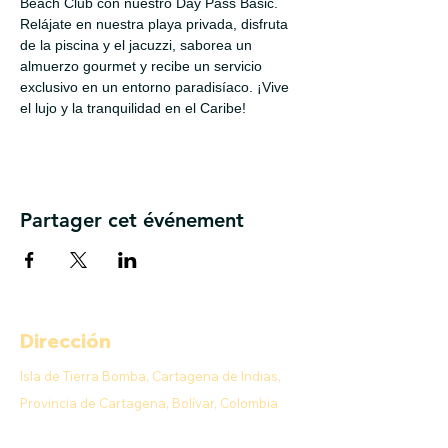
Beach Club con nuestro Day Pass Basic. 
Relájate en nuestra playa privada, disfruta 
de la piscina y el jacuzzi, saborea un 
almuerzo gourmet y recibe un servicio 
exclusivo en un entorno paradisíaco. ¡Vive 
el lujo y la tranquilidad en el Caribe!
Partager cet événement
Dirección
Isla de Tierra Bomba, Cartagena de Indias,
Provincia de Cartagena, Bolívar, Colombia