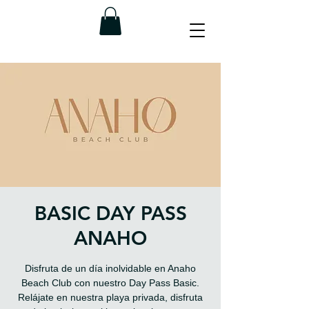
BASIC DAY PASS
ANAHO
Disfruta de un día inolvidable en Anaho
Beach Club con nuestro Day Pass Basic.
Relájate en nuestra playa privada, disfruta