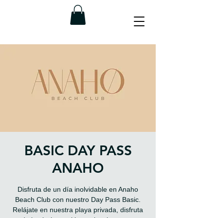
BASIC DAY PASS
ANAHO
Disfruta de un día inolvidable en Anaho
Beach Club con nuestro Day Pass Basic.
Relájate en nuestra playa privada, disfruta