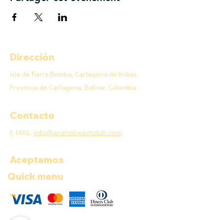
Dirección
Isla de Tierra Bomba, Cartagena de Indias,
Provincia de Cartagena, Bolívar, Colombia
Contacto
E-MAIL:
info@anahobeachclub.com
Aceptamos
Quick menu