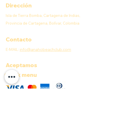
Dirección
Isla de Tierra Bomba, Cartagena de Indias,
Provincia de Cartagena, Bolívar, Colombia
Contacto
E-MAIL:
info@anahobeachclub.com
Aceptamos
Quick menu