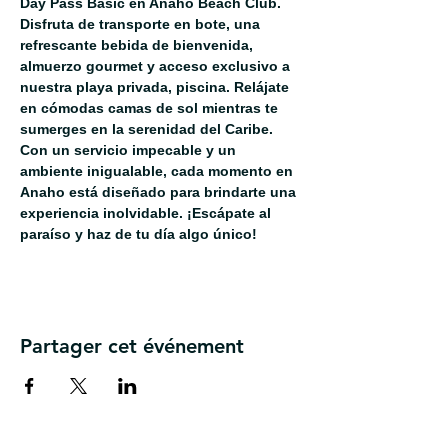
Day Pass Basic en Anaho Beach Club. 
Disfruta de transporte en bote, una 
refrescante bebida de bienvenida, 
almuerzo gourmet y acceso exclusivo a 
nuestra playa privada, piscina. Relájate 
en cómodas camas de sol mientras te 
sumerges en la serenidad del Caribe. 
Con un servicio impecable y un 
ambiente inigualable, cada momento en 
Anaho está diseñado para brindarte una 
experiencia inolvidable. ¡Escápate al 
paraíso y haz de tu día algo único!
Partager cet événement