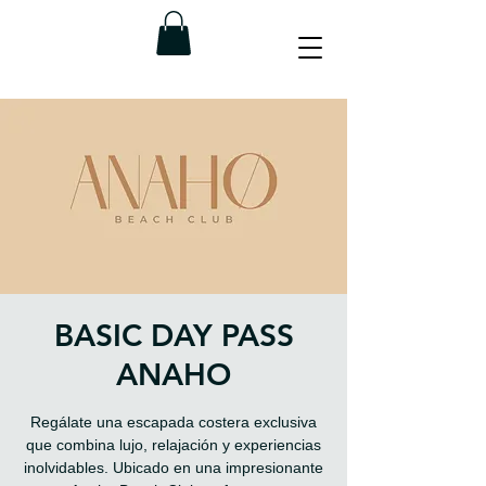
BASIC DAY PASS
ANAHO
Regálate una escapada costera exclusiva
que combina lujo, relajación y experiencias
inolvidables. Ubicado en una impresionante