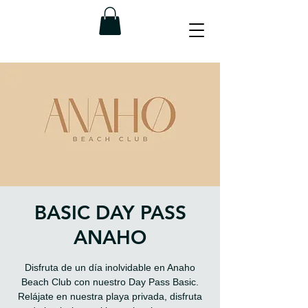
BASIC DAY PASS
ANAHO
Disfruta de un día inolvidable en Anaho
Beach Club con nuestro Day Pass Basic.
Relájate en nuestra playa privada, disfruta