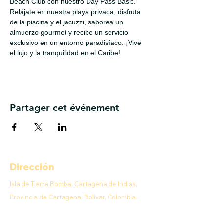
Beach Club con nuestro Day Pass Basic. 
Relájate en nuestra playa privada, disfruta 
de la piscina y el jacuzzi, saborea un 
almuerzo gourmet y recibe un servicio 
exclusivo en un entorno paradisíaco. ¡Vive 
el lujo y la tranquilidad en el Caribe!
Partager cet événement
Dirección
Isla de Tierra Bomba, Cartagena de Indias,
Provincia de Cartagena, Bolívar, Colombia