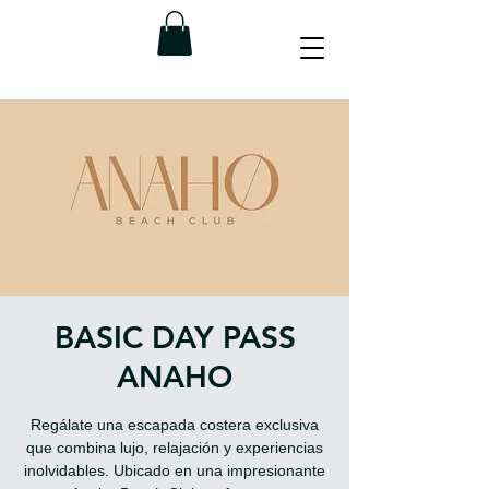
BASIC DAY PASS
ANAHO
Regálate una escapada costera exclusiva
que combina lujo, relajación y experiencias
inolvidables. Ubicado en una impresionante