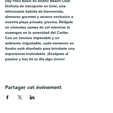
Day Pass Basic en Anaho Beach Club. 
Disfruta de transporte en bote, una 
refrescante bebida de bienvenida, 
almuerzo gourmet y acceso exclusivo a 
nuestra playa privada, piscina. Relájate 
en cómodas camas de sol mientras te 
sumerges en la serenidad del Caribe. 
Con un servicio impecable y un 
ambiente inigualable, cada momento en 
Anaho está diseñado para brindarte una 
experiencia inolvidable. ¡Escápate al 
paraíso y haz de tu día algo único!
Partager cet événement