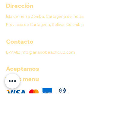
Dirección
Isla de Tierra Bomba, Cartagena de Indias,
Provincia de Cartagena, Bolívar, Colombia
Contacto
E-MAIL:
info@anahobeachclub.com
Aceptamos
Quick menu