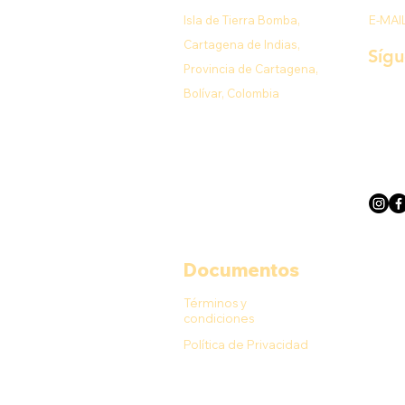
Isla de Tierra Bomba,
E-MAI
Cartagena de Indias,
Síg
Provincia de Cartagena,
Bolívar, Colombia
Documentos
Términos y
condiciones
Política de Privacidad