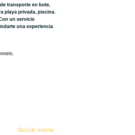
de transporte en bote, 
 playa privada, piscina. 
Con un servicio 
ndarte una experiencia 
onnels.
Quick menu