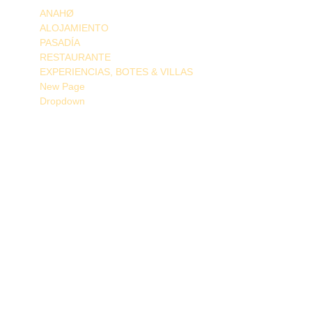
ANAHØ
ALOJAMIENTO
PASADÍA
RESTAURANTE
EXPERIENCIAS, BOTES & VILLAS
New Page
Dropdown