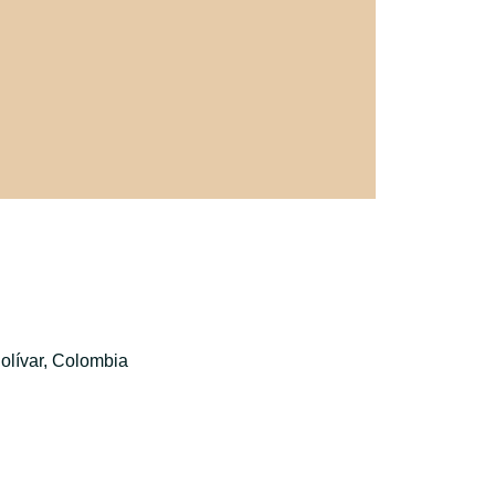
olívar, Colombia