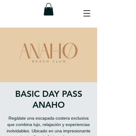
BASIC DAY PASS
ANAHO
Regálate una escapada costera exclusiva
que combina lujo, relajación y experiencias
inolvidables. Ubicado en una impresionante