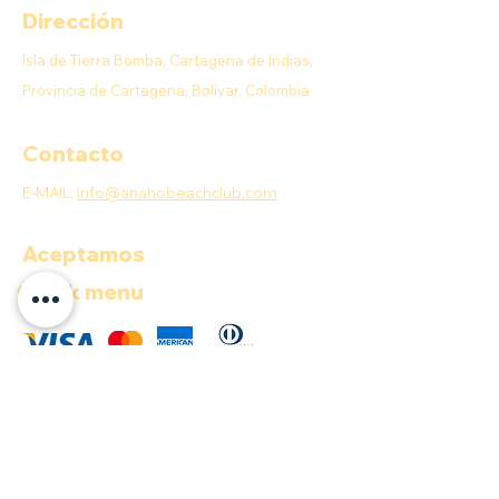
Dirección
Isla de Tierra Bomba, Cartagena de Indias,
Provincia de Cartagena, Bolívar, Colombia
Contacto
E-MAIL:
info@anahobeachclub.com
Aceptamos
Quick menu