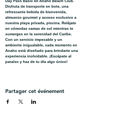
Day Pass Basic en Anaho Beach Club. 
Disfruta de transporte en bote, una 
refrescante bebida de bienvenida, 
almuerzo gourmet y acceso exclusivo a 
nuestra playa privada, piscina. Relájate 
en cómodas camas de sol mientras te 
sumerges en la serenidad del Caribe. 
Con un servicio impecable y un 
ambiente inigualable, cada momento en 
Anaho está diseñado para brindarte una 
experiencia inolvidable. ¡Escápate al 
paraíso y haz de tu día algo único!
Partager cet événement