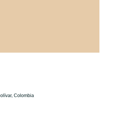
olívar, Colombia