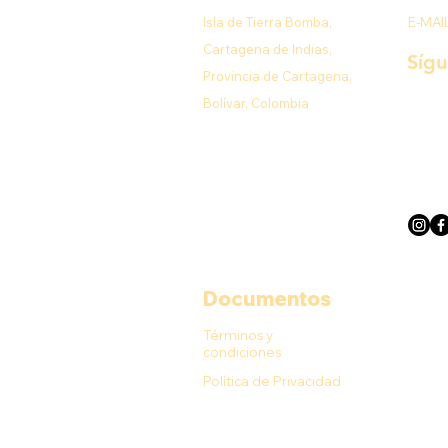
Isla de Tierra Bomba,
E-MAI
Cartagena de Indias,
Síg
Provincia de Cartagena,
Bolívar, Colombia
Documentos
Términos y
condiciones
Política de Privacidad