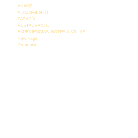
ANAHØ
ALOJAMIENTO
PASADÍA
RESTAURANTE
EXPERIENCIAS, BOTES & VILLAS
New Page
Dropdown