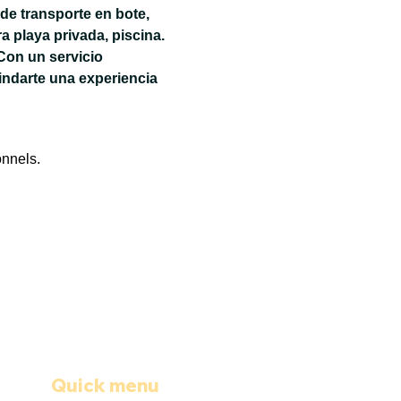
de transporte en bote, 
 playa privada, piscina. 
Con un servicio 
ndarte una experiencia 
onnels.
Quick menu