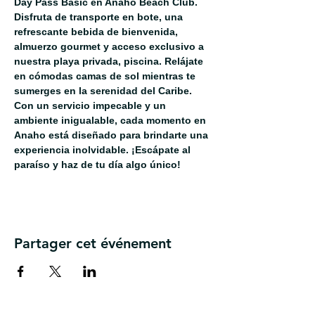
Day Pass Basic en Anaho Beach Club. 
Disfruta de transporte en bote, una 
refrescante bebida de bienvenida, 
almuerzo gourmet y acceso exclusivo a 
nuestra playa privada, piscina. Relájate 
en cómodas camas de sol mientras te 
sumerges en la serenidad del Caribe. 
Con un servicio impecable y un 
ambiente inigualable, cada momento en 
Anaho está diseñado para brindarte una 
experiencia inolvidable. ¡Escápate al 
paraíso y haz de tu día algo único!
Partager cet événement