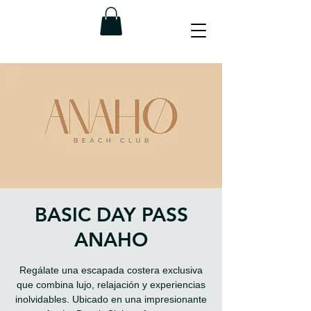
BASIC DAY PASS
ANAHO
Regálate una escapada costera exclusiva
que combina lujo, relajación y experiencias
inolvidables. Ubicado en una impresionante