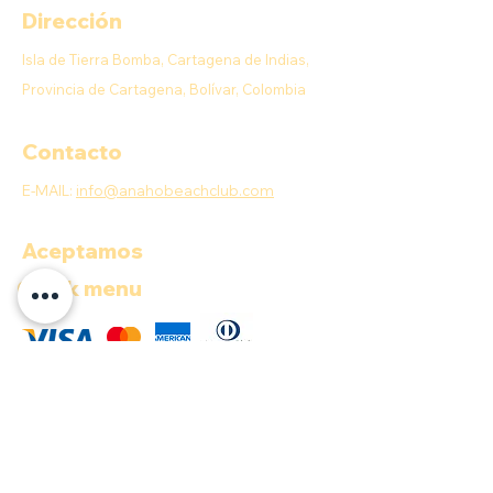
Dirección
Isla de Tierra Bomba, Cartagena de Indias,
Provincia de Cartagena, Bolívar, Colombia
Contacto
E-MAIL:
info@anahobeachclub.com
Aceptamos
Quick menu