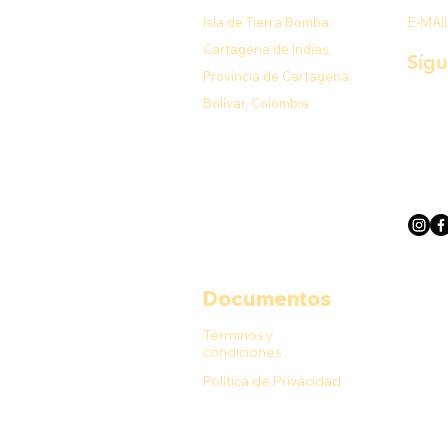
Isla de Tierra Bomba,
E-MAI
Cartagena de Indias,
Síg
Provincia de Cartagena,
Bolívar, Colombia
Documentos
Términos y
condiciones
Política de Privacidad