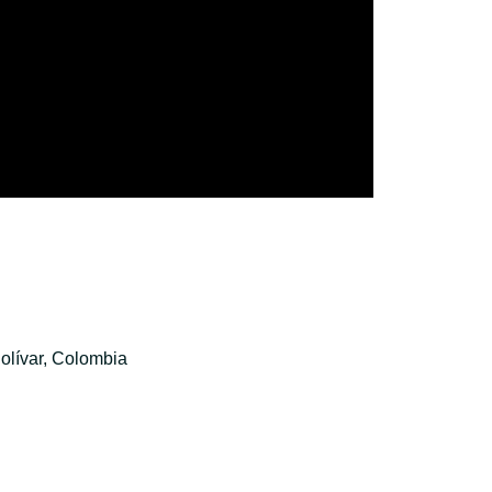
olívar, Colombia