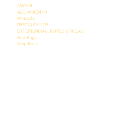
ANAHØ
ALOJAMIENTO
PASADÍA
RESTAURANTE
EXPERIENCIAS, BOTES & VILLAS
New Page
Dropdown