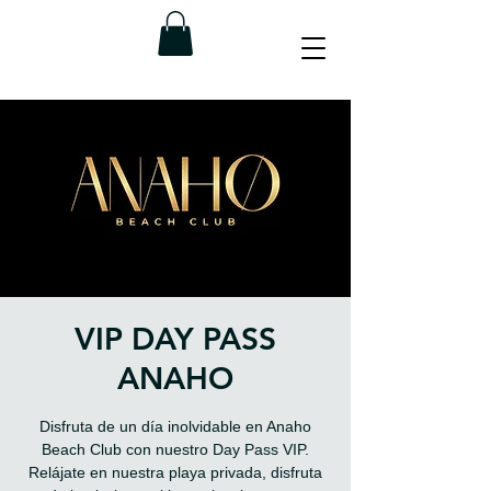
VIP DAY PASS
ANAHO
Disfruta de un día inolvidable en Anaho
Beach Club con nuestro Day Pass VIP.
Relájate en nuestra playa privada, disfruta