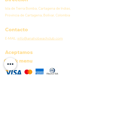
Isla de Tierra Bomba, Cartagena de Indias,
Provincia de Cartagena, Bolívar, Colombia
Contacto
E-MAIL:
info@anahobeachclub.com
Aceptamos
Quick menu