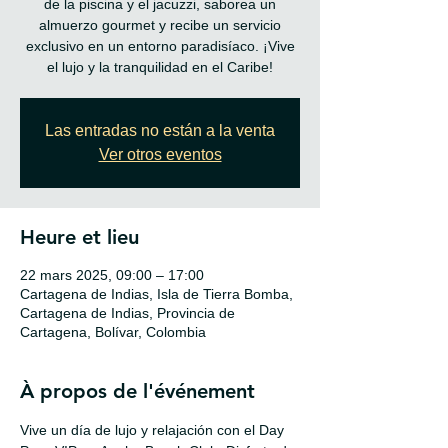
de la piscina y el jacuzzi, saborea un
almuerzo gourmet y recibe un servicio
exclusivo en un entorno paradisíaco. ¡Vive
Las entradas no están a la venta
Ver otros eventos
Heure et lieu
22 mars 2025, 09:00 – 17:00
Cartagena de Indias, Isla de Tierra Bomba,
Cartagena de Indias, Provincia de
Cartagena, Bolívar, Colombia
À propos de l'événement
Vive un día de lujo y relajación con el Day 