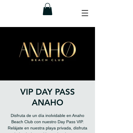
VIP DAY PASS
ANAHO
Disfruta de un día inolvidable en Anaho
Beach Club con nuestro Day Pass VIP.
Relájate en nuestra playa privada, disfruta