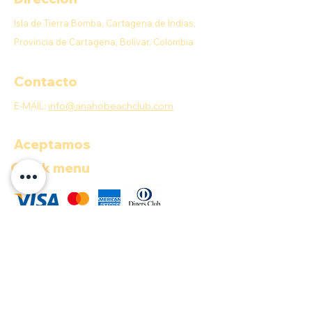
Isla de Tierra Bomba, Cartagena de Indias,
Provincia de Cartagena, Bolívar, Colombia
Contacto
E-MAIL:
info@anahobeachclub.com
Aceptamos
Quick menu