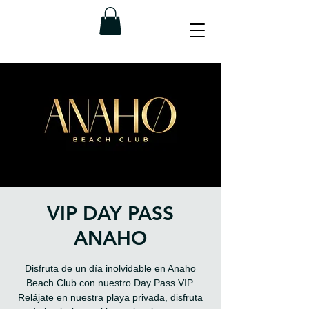
VIP DAY PASS
ANAHO
Disfruta de un día inolvidable en Anaho
Beach Club con nuestro Day Pass VIP.
Relájate en nuestra playa privada, disfruta