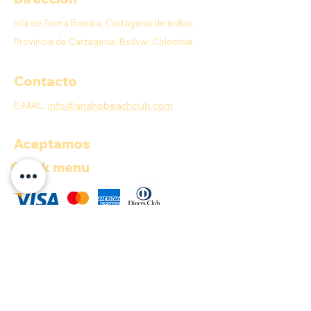
Isla de Tierra Bomba, Cartagena de Indias,
Provincia de Cartagena, Bolívar, Colombia
Contacto
E-MAIL:
info@anahobeachclub.com
Aceptamos
Quick menu