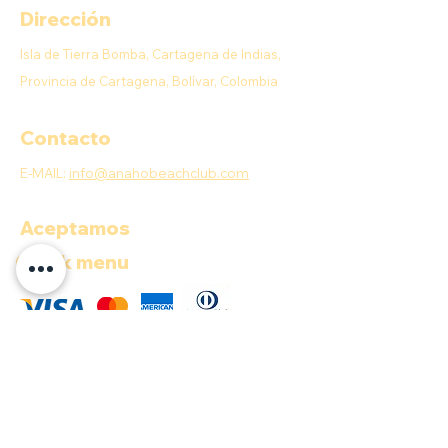
Dirección
Isla de Tierra Bomba, Cartagena de Indias,
Provincia de Cartagena, Bolívar, Colombia
Contacto
E-MAIL:
info@anahobeachclub.com
Aceptamos
Quick menu