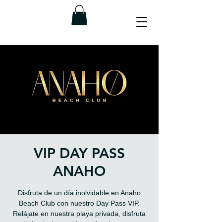
VIP DAY PASS
ANAHO
Disfruta de un día inolvidable en Anaho
Beach Club con nuestro Day Pass VIP.
Relájate en nuestra playa privada, disfruta