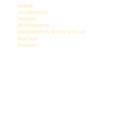
ANAHØ
ALOJAMIENTO
PASADÍA
RESTAURANTE
EXPERIENCIAS, BOTES & VILLAS
New Page
Dropdown