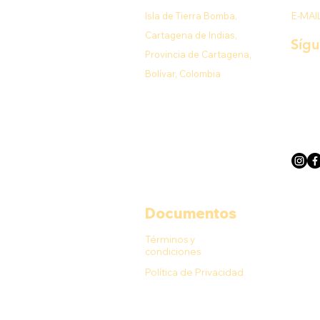
Isla de Tierra Bomba,
E-MAI
Cartagena de Indias,
Síg
Provincia de Cartagena,
Bolívar, Colombia
Documentos
Términos y
condiciones
Política de Privacidad