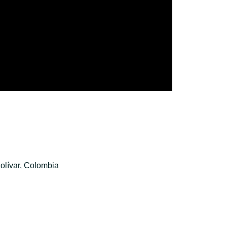
olívar, Colombia