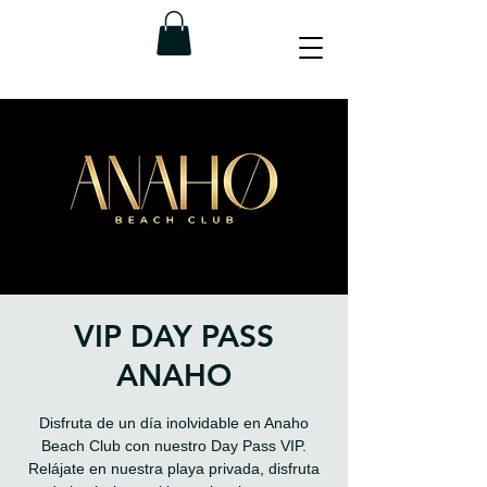
VIP DAY PASS
ANAHO
Disfruta de un día inolvidable en Anaho
Beach Club con nuestro Day Pass VIP.
Relájate en nuestra playa privada, disfruta