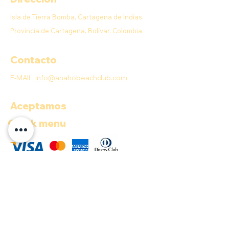
Isla de Tierra Bomba, Cartagena de Indias,
Provincia de Cartagena, Bolívar, Colombia
Contacto
E-MAIL:
info@anahobeachclub.com
Aceptamos
Quick menu