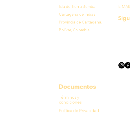
Isla de Tierra Bomba,
E-MAI
Cartagena de Indias,
Síg
Provincia de Cartagena,
Bolívar, Colombia
Documentos
Términos y
condiciones
Política de Privacidad