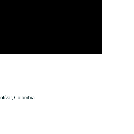
olívar, Colombia