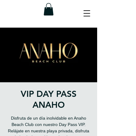
VIP DAY PASS
ANAHO
Disfruta de un día inolvidable en Anaho
Beach Club con nuestro Day Pass VIP.
Relájate en nuestra playa privada, disfruta