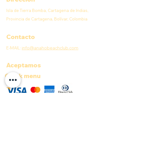
Isla de Tierra Bomba, Cartagena de Indias,
Provincia de Cartagena, Bolívar, Colombia
Contacto
E-MAIL:
info@anahobeachclub.com
Aceptamos
Quick menu