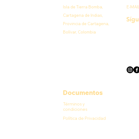
Isla de Tierra Bomba,
E-MAI
Cartagena de Indias,
Síg
Provincia de Cartagena,
Bolívar, Colombia
Documentos
Términos y
condiciones
Política de Privacidad