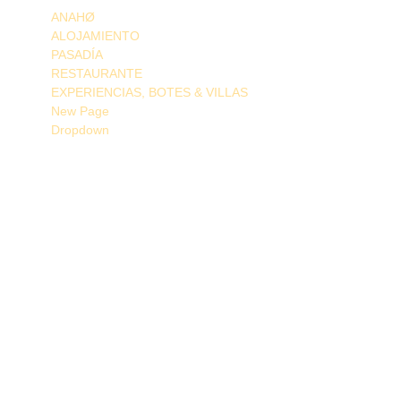
ANAHØ
ALOJAMIENTO
PASADÍA
RESTAURANTE
EXPERIENCIAS, BOTES & VILLAS
New Page
Dropdown