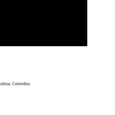
olívar, Colombia