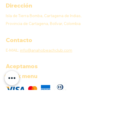
Dirección
Isla de Tierra Bomba, Cartagena de Indias,
Provincia de Cartagena, Bolívar, Colombia
Contacto
E-MAIL:
info@anahobeachclub.com
Aceptamos
Quick menu