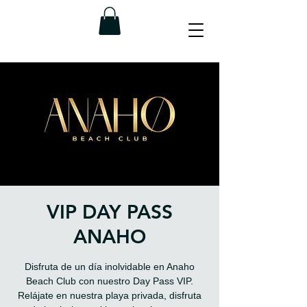
VIP DAY PASS
ANAHO
Disfruta de un día inolvidable en Anaho
Beach Club con nuestro Day Pass VIP.
Relájate en nuestra playa privada, disfruta