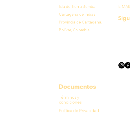
Isla de Tierra Bomba,
E-MAI
Cartagena de Indias,
Síg
Provincia de Cartagena,
Bolívar, Colombia
Documentos
Términos y
condiciones
Política de Privacidad