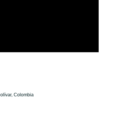
olívar, Colombia