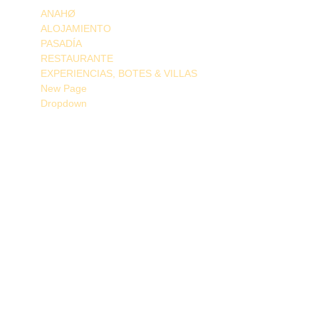
ANAHØ
ALOJAMIENTO
PASADÍA
RESTAURANTE
EXPERIENCIAS, BOTES & VILLAS
New Page
Dropdown