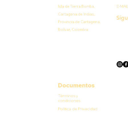
Isla de Tierra Bomba,
E-MAI
Cartagena de Indias,
Síg
Provincia de Cartagena,
Bolívar, Colombia
Documentos
Términos y
condiciones
Política de Privacidad