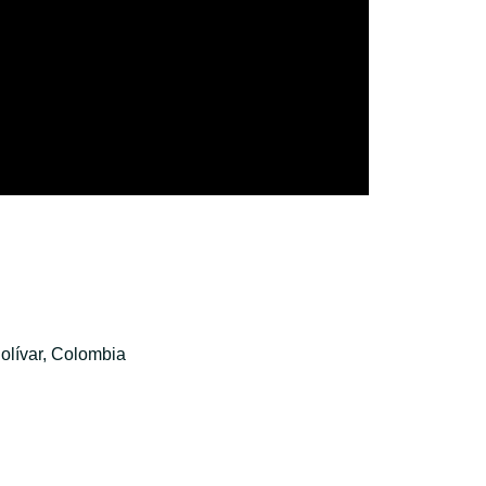
olívar, Colombia