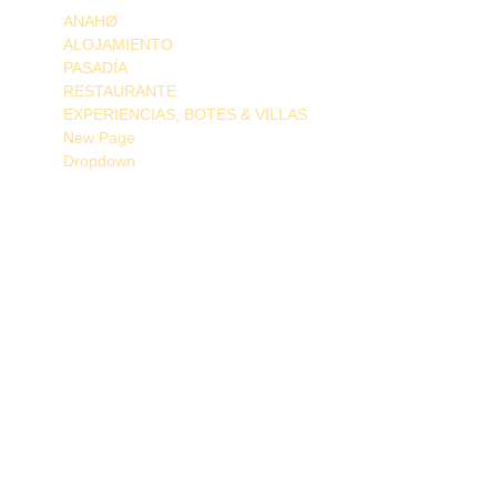
ANAHØ
ALOJAMIENTO
PASADÍA
RESTAURANTE
EXPERIENCIAS, BOTES & VILLAS
New Page
Dropdown