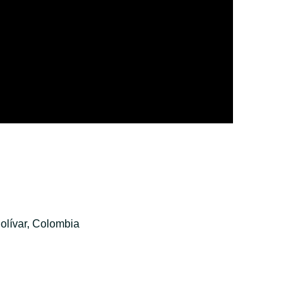
olívar, Colombia