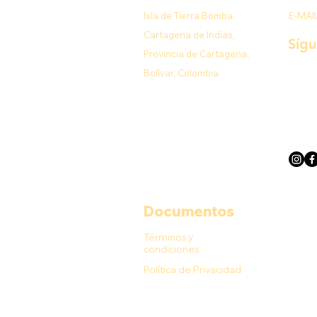
Isla de Tierra Bomba,
E-MAI
Cartagena de Indias,
Síg
Provincia de Cartagena,
Bolívar, Colombia
Documentos
Términos y
condiciones
Política de Privacidad