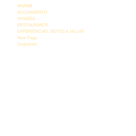
ANAHØ
ALOJAMIENTO
PASADÍA
RESTAURANTE
EXPERIENCIAS, BOTES & VILLAS
New Page
Dropdown