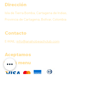
Dirección
Isla de Tierra Bomba, Cartagena de Indias,
Provincia de Cartagena, Bolívar, Colombia
Contacto
E-MAIL:
info@anahobeachclub.com
Aceptamos
Quick menu