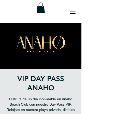
VIP DAY PASS
ANAHO
Disfruta de un día inolvidable en Anaho
Beach Club con nuestro Day Pass VIP.
Relájate en nuestra playa privada, disfruta