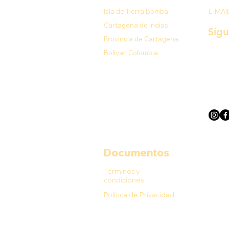
Isla de Tierra Bomba,
E-MAI
Cartagena de Indias,
Síg
Provincia de Cartagena,
Bolívar, Colombia
Documentos
Términos y
condiciones
Política de Privacidad