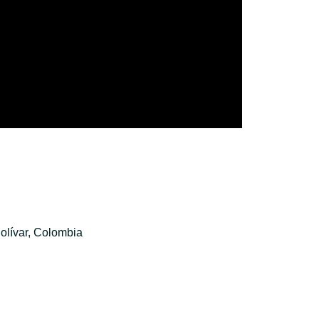
olívar, Colombia