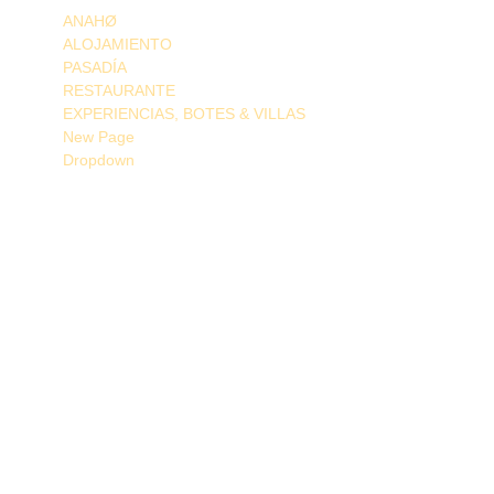
ANAHØ
ALOJAMIENTO
PASADÍA
RESTAURANTE
EXPERIENCIAS, BOTES & VILLAS
New Page
Dropdown