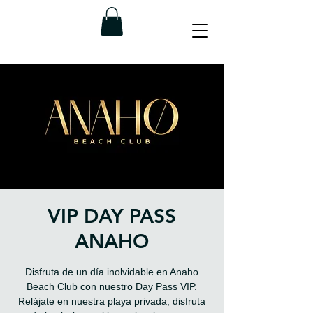
VIP DAY PASS
ANAHO
Disfruta de un día inolvidable en Anaho
Beach Club con nuestro Day Pass VIP.
Relájate en nuestra playa privada, disfruta