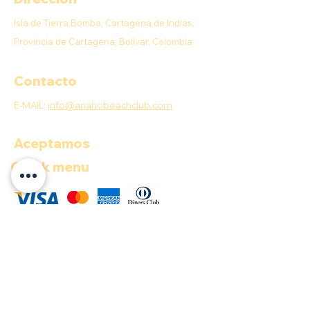
Isla de Tierra Bomba, Cartagena de Indias,
Provincia de Cartagena, Bolívar, Colombia
Contacto
E-MAIL:
info@anahobeachclub.com
Aceptamos
Quick menu