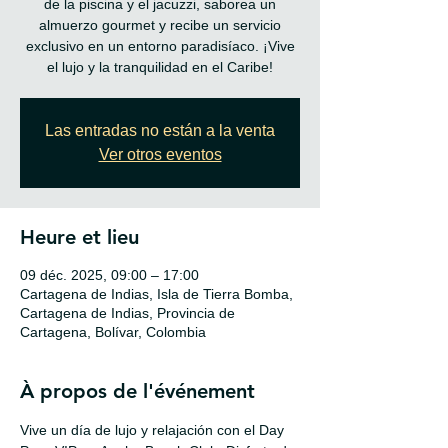
de la piscina y el jacuzzi, saborea un
almuerzo gourmet y recibe un servicio
exclusivo en un entorno paradisíaco. ¡Vive
Las entradas no están a la venta
Ver otros eventos
Heure et lieu
09 déc. 2025, 09:00 – 17:00
Cartagena de Indias, Isla de Tierra Bomba,
Cartagena de Indias, Provincia de
Cartagena, Bolívar, Colombia
À propos de l'événement
Vive un día de lujo y relajación con el Day 