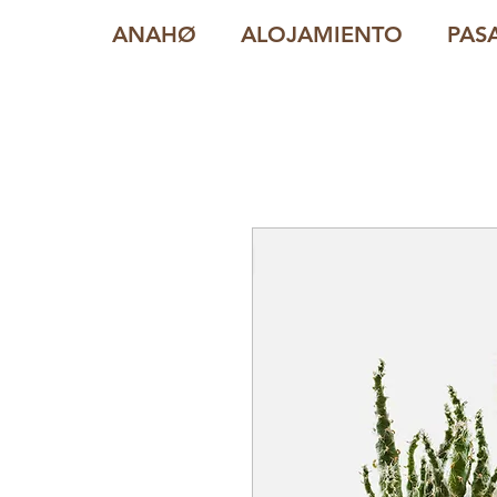
ANAHØ
ALOJAMIENTO
PAS