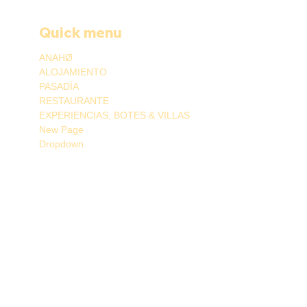
Quick menu
ANAHØ
ALOJAMIENTO
PASADÍA
RESTAURANTE
EXPERIENCIAS, BOTES & VILLAS
New Page
Dropdown