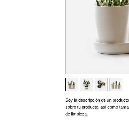
Soy la descripción de un producto.
sobre tu producto, así como tamañ
de limpieza.