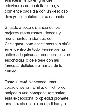
entretenimiento en grandes
televisores de pantalla plana, y
comience cada día con un delicioso
desayuno, incluido en su estancia.
Situado a poca distancia de los
mejores restaurantes, tiendas y
monumentos históricos de
Cartagena, este apartamento le sitúa
en el centro de todo. Pasee por las
calles adoquinadas, descubra plazas
escondidas o deléitese con las
famosas delicias culinarias de la
ciudad.
Tanto si está planeando unas
vacaciones en familia, un retiro con
amigos o una escapada romántica,
esta excepcional propiedad promete
una mezcla de lujo, comodidad y el