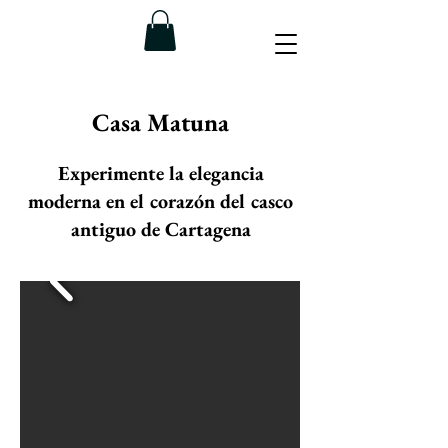
Casa Matuna
Experimente la elegancia
moderna en el corazón del casco
antiguo de Cartagena