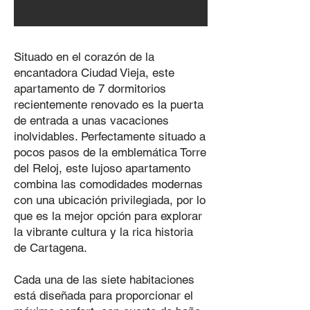
Situado en el corazón de la
encantadora Ciudad Vieja, este
apartamento de 7 dormitorios
recientemente renovado es la puerta
de entrada a unas vacaciones
inolvidables. Perfectamente situado a
pocos pasos de la emblemática Torre
del Reloj, este lujoso apartamento
combina las comodidades modernas
con una ubicación privilegiada, por lo
que es la mejor opción para explorar
la vibrante cultura y la rica historia
de Cartagena.
Cada una de las siete habitaciones
está diseñada para proporcionar el