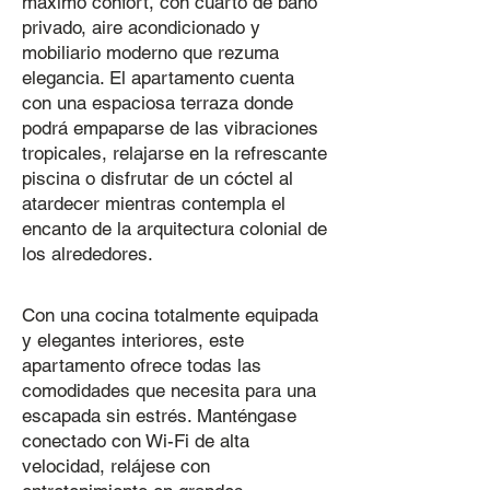
máximo confort, con cuarto de baño
privado, aire acondicionado y
mobiliario moderno que rezuma
elegancia. El apartamento cuenta
con una espaciosa terraza donde
podrá empaparse de las vibraciones
tropicales, relajarse en la refrescante
piscina o disfrutar de un cóctel al
atardecer mientras contempla el
encanto de la arquitectura colonial de
los alrededores.
Con una cocina totalmente equipada
y elegantes interiores, este
apartamento ofrece todas las
comodidades que necesita para una
escapada sin estrés. Manténgase
conectado con Wi-Fi de alta
velocidad, relájese con