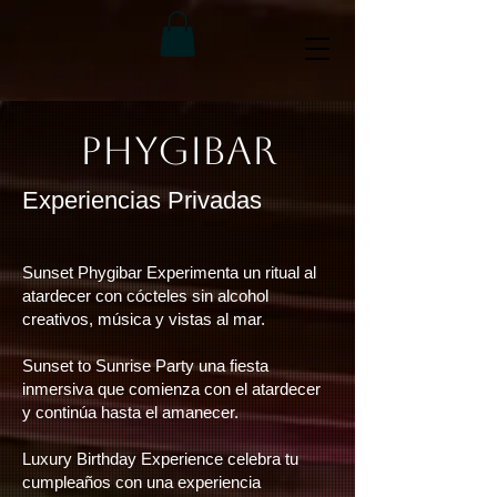
PHYGIBAR
​Experiencias Privadas
Sunset Phygibar Experimenta un ritual al
atardecer con cócteles sin alcohol
creativos, música y vistas al mar.
Sunset to Sunrise Party una fiesta
inmersiva que comienza con el atardecer
y continúa hasta el amanecer.
Luxury Birthday Experience celebra tu
cumpleaños con una experiencia