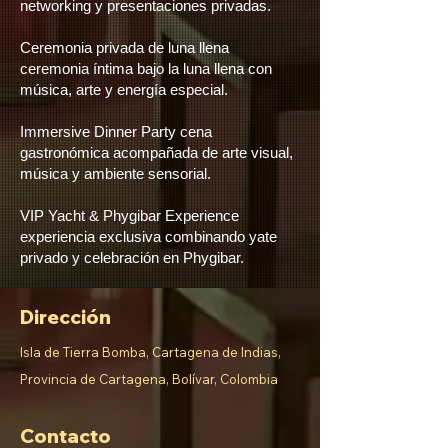
networking y presentaciones privadas.
Ceremonia privada de luna llena
ceremonia íntima bajo la luna llena con
música, arte y energía especial.
Immersive Dinner Party cena
gastronómica acompañada de arte visual,
música y ambiente sensorial.
VIP Yacht & Phygibar Experience
experiencia exclusiva combinando yate
privado y celebración en Phygibar.
Dirección
Isla de Tierra Bomba, Cartagena de Indias,
Provincia de Cartagena, Bolívar, Colombia
Contacto