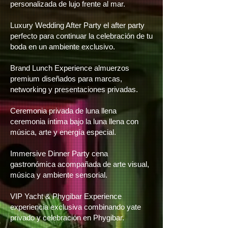
personalizada de lujo frente al mar.
Luxury Wedding After Party el after party
perfecto para continuar la celebración de tu
boda en un ambiente exclusivo.
Brand Lunch Experience almuerzos
premium diseñados para marcas,
networking y presentaciones privadas.
Ceremonia privada de luna llena
ceremonia íntima bajo la luna llena con
música, arte y energía especial.
Immersive Dinner Party cena
gastronómica acompañada de arte visual,
música y ambiente sensorial.
VIP Yacht & Phygibar Experience
experiencia exclusiva combinando yate
privado y celebración en Phygibar.