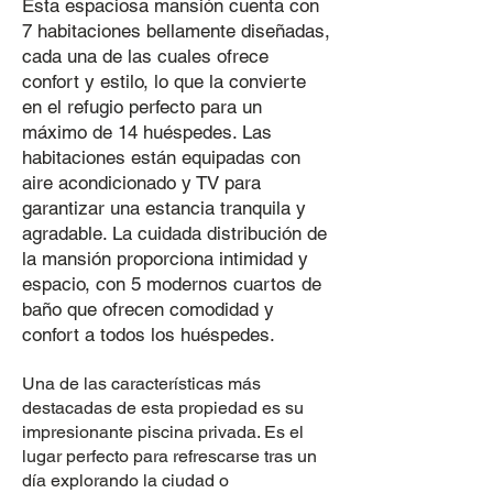
Esta espaciosa mansión cuenta con
7 habitaciones bellamente diseñadas,
cada una de las cuales ofrece
confort y estilo, lo que la convierte
en el refugio perfecto para un
máximo de 14 huéspedes. Las
habitaciones están equipadas con
aire acondicionado y TV para
garantizar una estancia tranquila y
agradable. La cuidada distribución de
la mansión proporciona intimidad y
espacio, con 5 modernos cuartos de
baño que ofrecen comodidad y
confort a todos los huéspedes.
Una de las características más
destacadas de esta propiedad es su
impresionante piscina privada. Es el
lugar perfecto para refrescarse tras un
día explorando la ciudad o