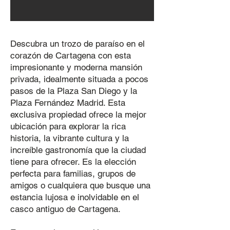
Descubra un trozo de paraíso en el
corazón de Cartagena con esta
impresionante y moderna mansión
privada, idealmente situada a pocos
pasos de la Plaza San Diego y la
Plaza Fernández Madrid. Esta
exclusiva propiedad ofrece la mejor
ubicación para explorar la rica
historia, la vibrante cultura y la
increíble gastronomía que la ciudad
tiene para ofrecer. Es la elección
perfecta para familias, grupos de
amigos o cualquiera que busque una
estancia lujosa e inolvidable en el
casco antiguo de Cartagena.