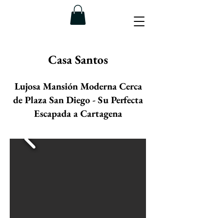
Casa Santos
Lujosa Mansión Moderna Cerca
de Plaza San Diego - Su Perfecta
Escapada a Cartagena