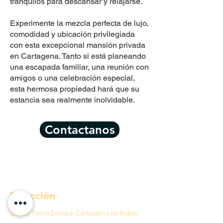
tranquilos para descansar y relajarse.
Experimente la mezcla perfecta de lujo,
comodidad y ubicación privilegiada
con esta excepcional mansión privada
en Cartagena. Tanto si está planeando
una escapada familiar, una reunión con
amigos o una celebración especial,
esta hermosa propiedad hará que su
estancia sea realmente inolvidable.
Contactanos
Dirección
Isla de Tierra Bomba, Cartagena de Indias,