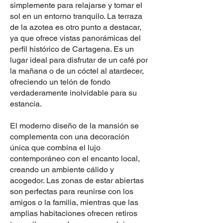
simplemente para relajarse y tomar el
sol en un entorno tranquilo. La terraza
de la azotea es otro punto a destacar,
ya que ofrece vistas panorámicas del
perfil histórico de Cartagena. Es un
lugar ideal para disfrutar de un café por
la mañana o de un cóctel al atardecer,
ofreciendo un telón de fondo
verdaderamente inolvidable para su
estancia.
El moderno diseño de la mansión se
complementa con una decoración
única que combina el lujo
contemporáneo con el encanto local,
creando un ambiente cálido y
acogedor. Las zonas de estar abiertas
son perfectas para reunirse con los
amigos o la familia, mientras que las
amplias habitaciones ofrecen retiros