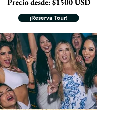
Precio desde: $1500 USD
¡Reserva Tour!