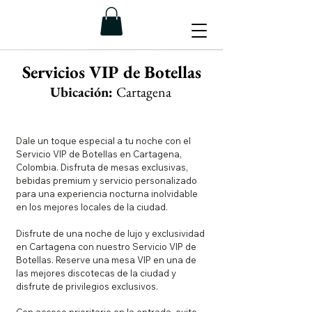
Servicios VIP de Botellas
Ubicación:
Cartagena
Dale un toque especial a tu noche con el
Servicio VIP de Botellas en Cartagena,
Colombia. Disfruta de mesas exclusivas,
bebidas premium y servicio personalizado
para una experiencia nocturna inolvidable
en los mejores locales de la ciudad.
Disfrute de una noche de lujo y exclusividad
en Cartagena con nuestro Servicio VIP de
Botellas. Reserve una mesa VIP en una de
las mejores discotecas de la ciudad y
disfrute de privilegios exclusivos.
Con acceso prioritario en la entrada, evite