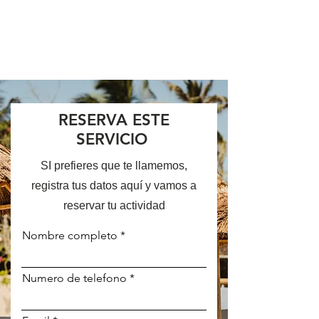
RESERVA ESTE
SERVICIO
SI prefieres que te llamemos,
registra tus datos aquí y vamos a
reservar tu actividad
Nombre completo
Numero de telefono