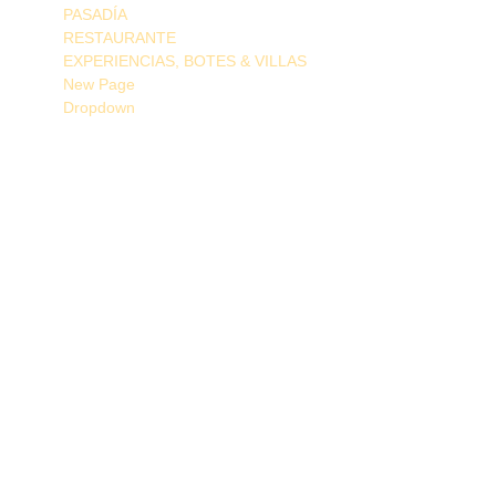
PASADÍA
RESTAURANTE
EXPERIENCIAS, BOTES & VILLAS
New Page
Dropdown