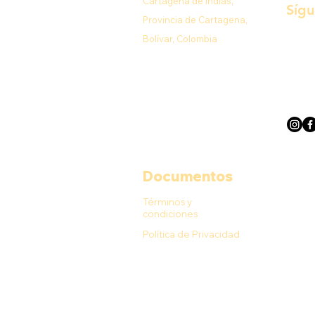
Cartagena de Indias,
Síg
Provincia de Cartagena,
Bolívar, Colombia
Documentos
Términos y
condiciones
Política de Privacidad