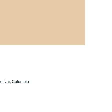
olívar, Colombia