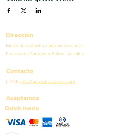
Dirección
Isla de Tierra Bomba, Cartagena de Indias,
Provincia de Cartagena, Bolívar, Colombia
Contacto
E-MAIL:
info@anahobeachclub.com
Aceptamos
Quick menu