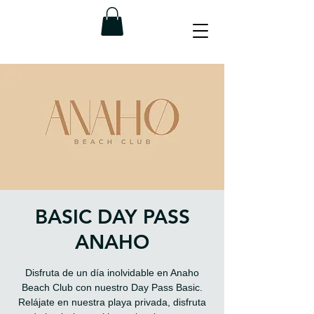
BASIC DAY PASS
ANAHO
Disfruta de un día inolvidable en Anaho
Beach Club con nuestro Day Pass Basic.
Relájate en nuestra playa privada, disfruta