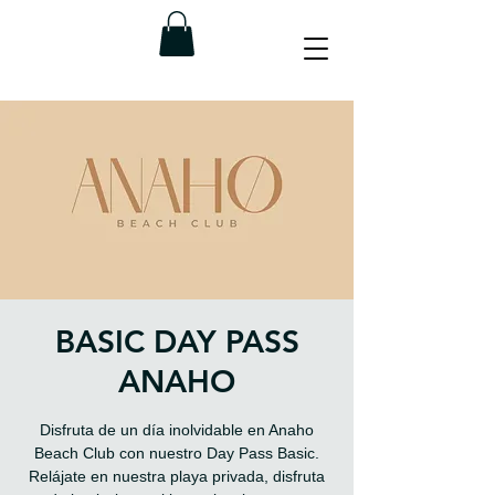
BASIC DAY PASS
ANAHO
Disfruta de un día inolvidable en Anaho
Beach Club con nuestro Day Pass Basic.
Relájate en nuestra playa privada, disfruta