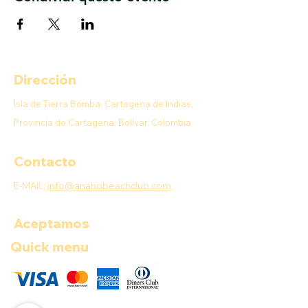
Dirección
Isla de Tierra Bomba, Cartagena de Indias,
Provincia de Cartagena, Bolívar, Colombia
Contacto
E-MAIL:
info@anahobeachclub.com
Aceptamos
Quick menu