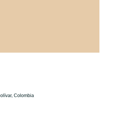
olívar, Colombia