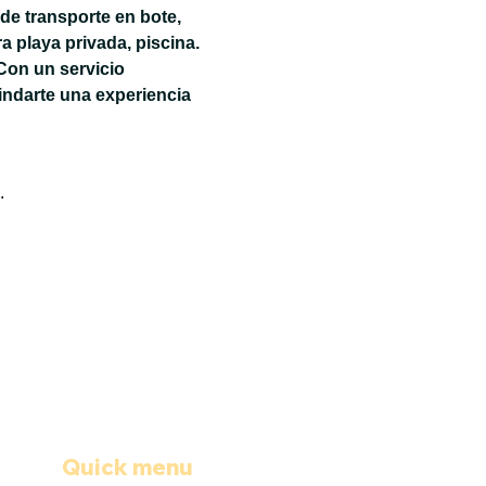
de transporte en bote, 
 playa privada, piscina. 
Con un servicio 
ndarte una experiencia 
.
Quick menu