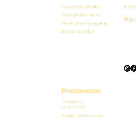
Isla de Tierra Bomba,
E-MAI
Cartagena de Indias,
Síg
Provincia de Cartagena,
Bolívar, Colombia
Documentos
Términos y
condiciones
Política de Privacidad