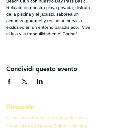
Beach Club con nuestro Day Pass Basic. 
Relájate en nuestra playa privada, disfruta 
de la piscina y el jacuzzi, saborea un 
almuerzo gourmet y recibe un servicio 
exclusivo en un entorno paradisíaco. ¡Vive 
el lujo y la tranquilidad en el Caribe!
Condividi questo evento
Dirección
Isla de Tierra Bomba, Cartagena de Indias,
Provincia de Cartagena, Bolívar, Colombia