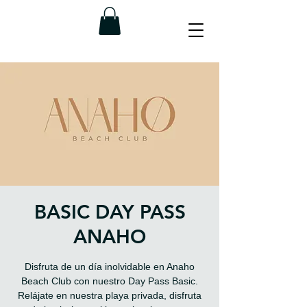
BASIC DAY PASS
ANAHO
Disfruta de un día inolvidable en Anaho
Beach Club con nuestro Day Pass Basic.
Relájate en nuestra playa privada, disfruta