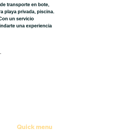
de transporte en bote, 
 playa privada, piscina. 
Con un servicio 
ndarte una experiencia 
.
Quick menu