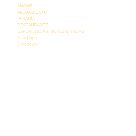
ANAHØ
ALOJAMIENTO
PASADÍA
RESTAURANTE
EXPERIENCIAS, BOTES & VILLAS
New Page
Dropdown