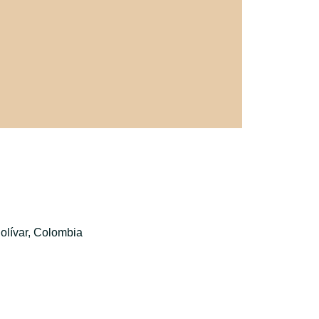
olívar, Colombia