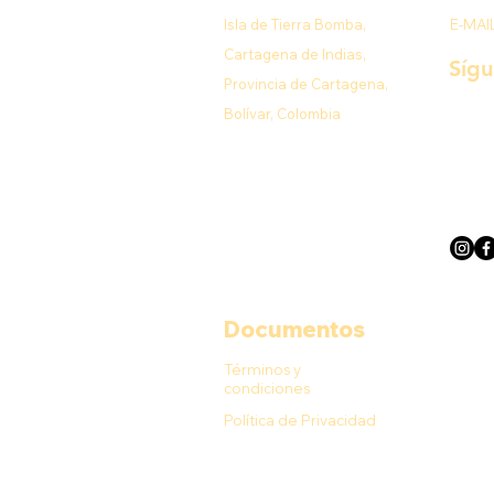
Isla de Tierra Bomba,
E-MAI
Cartagena de Indias,
Síg
Provincia de Cartagena,
Bolívar, Colombia
Documentos
Términos y
condiciones
Política de Privacidad