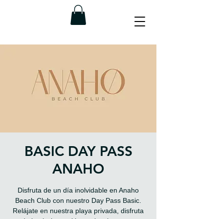
BASIC DAY PASS
ANAHO
Disfruta de un día inolvidable en Anaho
Beach Club con nuestro Day Pass Basic.
Relájate en nuestra playa privada, disfruta