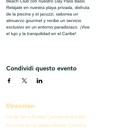
Beach Club con nuestro Day Pass Basic. 
Relájate en nuestra playa privada, disfruta 
de la piscina y el jacuzzi, saborea un 
almuerzo gourmet y recibe un servicio 
exclusivo en un entorno paradisíaco. ¡Vive 
el lujo y la tranquilidad en el Caribe!
Condividi questo evento
Dirección
Isla de Tierra Bomba, Cartagena de Indias,
Provincia de Cartagena, Bolívar, Colombia