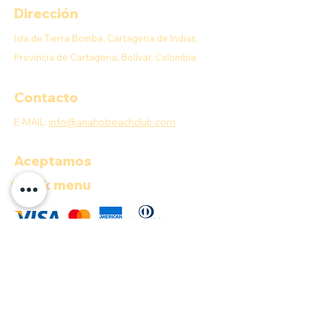
Dirección
Isla de Tierra Bomba, Cartagena de Indias,
Provincia de Cartagena, Bolívar, Colombia
Contacto
E-MAIL:
info@anahobeachclub.com
Aceptamos
Quick menu