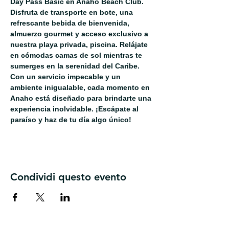
Day Pass Basic en Anaho Beach Club. 
Disfruta de transporte en bote, una 
refrescante bebida de bienvenida, 
almuerzo gourmet y acceso exclusivo a 
nuestra playa privada, piscina. Relájate 
en cómodas camas de sol mientras te 
sumerges en la serenidad del Caribe. 
Con un servicio impecable y un 
ambiente inigualable, cada momento en 
Anaho está diseñado para brindarte una 
experiencia inolvidable. ¡Escápate al 
paraíso y haz de tu día algo único!
Condividi questo evento