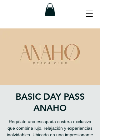
BASIC DAY PASS
ANAHO
Regálate una escapada costera exclusiva
que combina lujo, relajación y experiencias
inolvidables. Ubicado en una impresionante